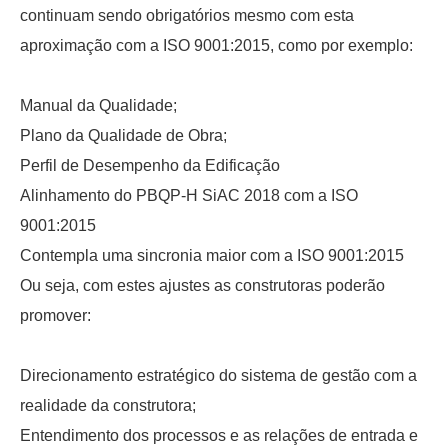
continuam sendo obrigatórios mesmo com esta
aproximação com a ISO 9001:2015, como por exemplo:
Manual da Qualidade;
Plano da Qualidade de Obra;
Perfil de Desempenho da Edificação
Alinhamento do PBQP-H SiAC 2018 com a ISO
9001:2015
Contempla uma sincronia maior com a ISO 9001:2015
Ou seja, com estes ajustes as construtoras poderão
promover:
Direcionamento estratégico do sistema de gestão com a
realidade da construtora;
Entendimento dos processos e as relações de entrada e