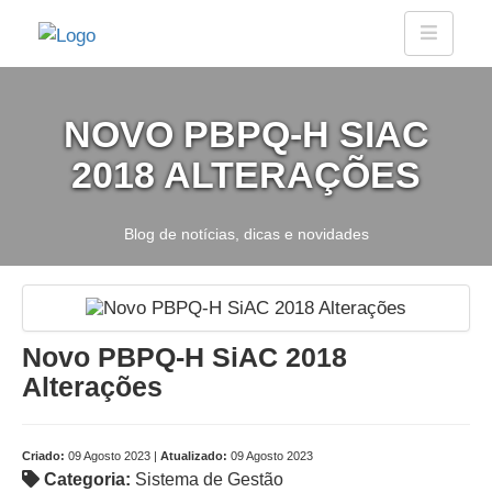
NOVO PBPQ-H SIAC
2018 ALTERAÇÕES
Blog de notícias, dicas e novidades
Novo PBPQ-H SiAC 2018
Alterações
Criado:
09 Agosto 2023 |
Atualizado:
09 Agosto 2023
Categoria:
Sistema de Gestão