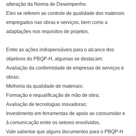
alteração da Norma de Desempenho.
Eles se referem ao controle de qualidade dos materiais
empregados nas obras e serviços, bem como a
adaptações nos requisitos de projetos.
Entre as ações indispensáveis para o alcance dos
objetivos do PBQP-H, algumas se destacam:
Avaliação da conformidade de empresas de serviços e
obras;
Melhoria da qualidade de materiais;
Formação e requalificação de mão de obra;
Avaliação de tecnologias inovadoras;
Investimento em ferramentas de apoio ao consumidor e
à comunicação entre os setores envolvidos.
Vale salientar que alguns documentos para o PBQP-H