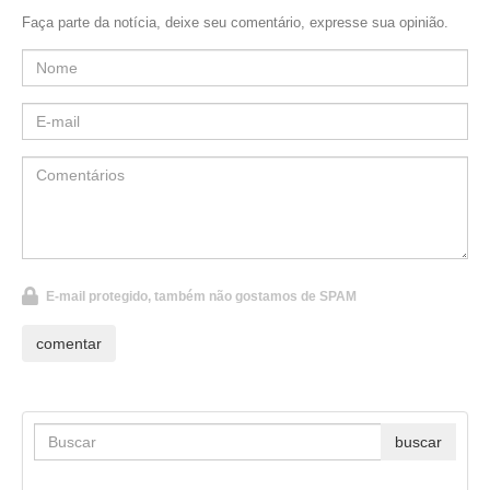
Faça parte da notícia, deixe seu comentário, expresse sua opinião.
E-mail protegido, também não gostamos de SPAM