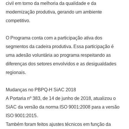
civil em torno da melhoria da qualidade e da
modernização produtiva, gerando um ambiente
competitivo.
O Programa conta com a participação ativa dos
segmentos da cadeira produtiva. Essa participação é
uma adesão voluntária ao programa respeitando as
diferenças dos setores envolvidos e as desigualdades
regionais.
Mudanças no PBPQ-H SiAC 2018
A Portaria nº 383, de 14 de junho de 2018, atualizou o
SiAC da versão da norma ISO 9001:2008 para a versão
ISO 9001:2015.
Também foram feitos ajustes técnicos em função da