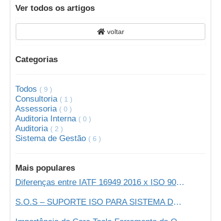
Ver todos os artigos
voltar
Categorias
Todos
( 9 )
Consultoria
( 1 )
Assessoria
( 0 )
Auditoria Interna
( 0 )
Auditoria
( 2 )
Sistema de Gestão
( 6 )
Mais populares
Diferenças entre IATF 16949 2016 x ISO 9001 2015
S.O.S – SUPORTE ISO PARA SISTEMA DE GESTÃO