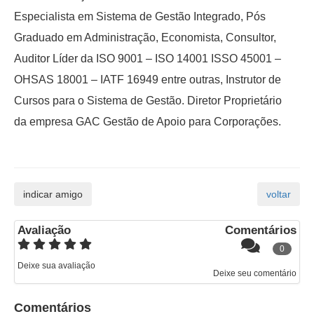
Especialista em Sistema de Gestão Integrado, Pós
Graduado em Administração, Economista, Consultor,
Auditor Líder da ISO 9001 – ISO 14001 ISSO 45001 –
OHSAS 18001 – IATF 16949 entre outras, Instrutor de
Cursos para o Sistema de Gestão. Diretor Proprietário
da empresa GAC Gestão de Apoio para Corporações.
Avaliação
Comentários
0
Deixe sua avaliação
Deixe seu comentário
Comentários