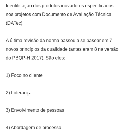
Identificação dos produtos inovadores especificados
nos projetos com Documento de Avaliação Técnica
(DATec).
A última revisão da norma passou a se basear em 7
novos princípios da qualidade (antes eram 8 na versão
do PBQP-H 2017). São eles:
1) Foco no cliente
2) Liderança
3) Envolvimento de pessoas
4) Abordagem de processo