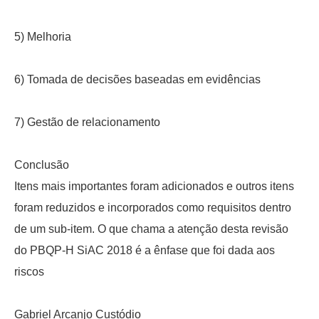
5) Melhoria
6) Tomada de decisões baseadas em evidências
7) Gestão de relacionamento
Conclusão
Itens mais importantes foram adicionados e outros itens
foram reduzidos e incorporados como requisitos dentro
de um sub-item. O que chama a atenção desta revisão
do PBQP-H SiAC 2018 é a ênfase que foi dada aos
riscos
Gabriel Arcanjo Custódio