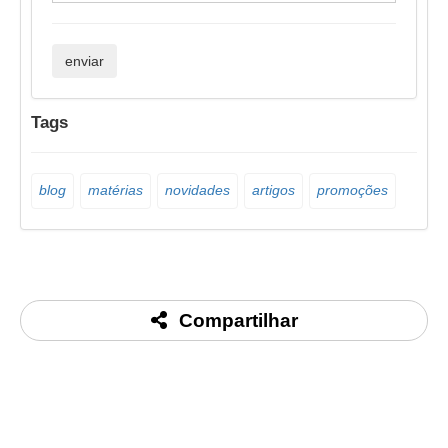
Tags
blog
matérias
novidades
artigos
promoções
Compartilhar