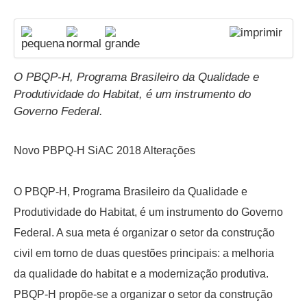
O PBQP-H, Programa Brasileiro da Qualidade e
Produtividade do Habitat, é um instrumento do
Governo Federal.
Novo PBPQ-H SiAC 2018 Alterações
O PBQP-H, Programa Brasileiro da Qualidade e
Produtividade do Habitat, é um instrumento do Governo
Federal. A sua meta é organizar o setor da construção
civil em torno de duas questões principais: a melhoria
da qualidade do habitat e a modernização produtiva.
PBQP-H propõe-se a organizar o setor da construção