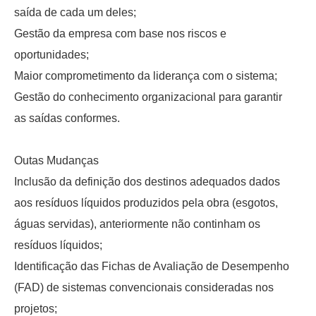
saída de cada um deles;
Gestão da empresa com base nos riscos e
oportunidades;
Maior comprometimento da liderança com o sistema;
Gestão do conhecimento organizacional para garantir
as saídas conformes.
Outas Mudanças
Inclusão da definição dos destinos adequados dados
aos resíduos líquidos produzidos pela obra (esgotos,
águas servidas), anteriormente não continham os
resíduos líquidos;
Identificação das Fichas de Avaliação de Desempenho
(FAD) de sistemas convencionais consideradas nos
projetos;