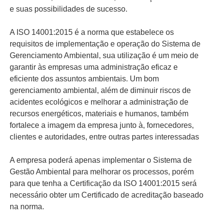
e suas possibilidades de sucesso.
A ISO 14001:2015 é a norma que estabelece os
requisitos de implementação e operação do Sistema de
Gerenciamento Ambiental, sua utilização é um meio de
garantir às empresas uma administração eficaz e
eficiente dos assuntos ambientais. Um bom
gerenciamento ambiental, além de diminuir riscos de
acidentes ecológicos e melhorar a administração de
recursos energéticos, materiais e humanos, também
fortalece a imagem da empresa junto à, fornecedores,
clientes e autoridades, entre outras partes interessadas
A empresa poderá apenas implementar o Sistema de
Gestão Ambiental para melhorar os processos, porém
para que tenha a Certificação da ISO 14001:2015 será
necessário obter um Certificado de acreditação baseado
na norma.