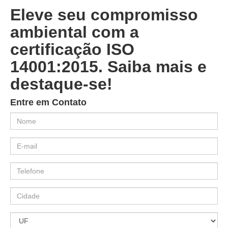
Eleve seu compromisso
ambiental com a
certificação ISO
14001:2015. Saiba mais e
destaque-se!
Entre em Contato