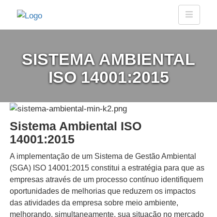
SISTEMA AMBIENTAL
ISO 14001:2015
Sistema Ambiental ISO
14001:2015
A implementação de um Sistema de Gestão Ambiental
(SGA) ISO 14001:2015 constitui a estratégia para que as
empresas através de um processo contínuo identifiquem
oportunidades de melhorias que reduzem os impactos
das atividades da empresa sobre meio ambiente,
melhorando, simultaneamente, sua situação no mercado