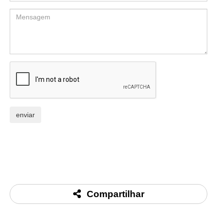
Compartilhar