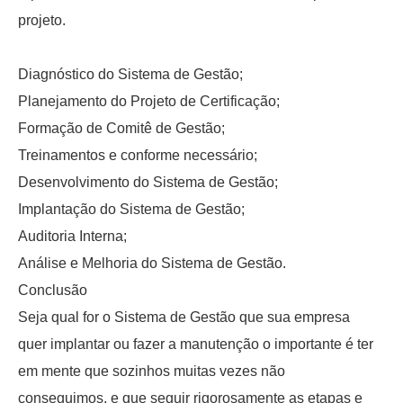
projeto.
Diagnóstico do Sistema de Gestão;
Planejamento do Projeto de Certificação;
Formação de Comitê de Gestão;
Treinamentos e conforme necessário;
Desenvolvimento do Sistema de Gestão;
Implantação do Sistema de Gestão;
Auditoria Interna;
Análise e Melhoria do Sistema de Gestão.
Conclusão
Seja qual for o Sistema de Gestão que sua empresa
quer implantar ou fazer a manutenção o importante é ter
em mente que sozinhos muitas vezes não
conseguimos, e que seguir rigorosamente as etapas e