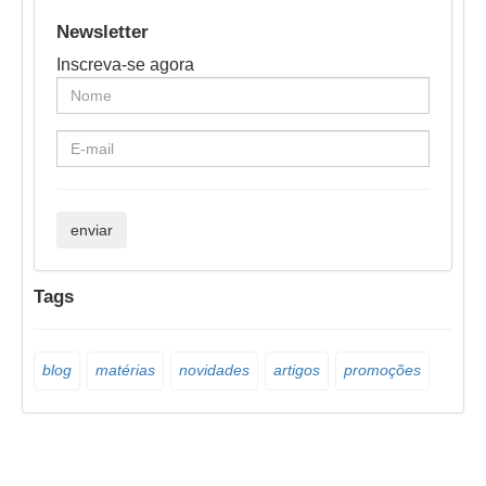
Newsletter
Inscreva-se agora
Tags
blog
matérias
novidades
artigos
promoções