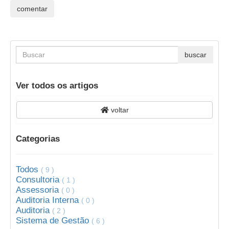
Ver todos os artigos
voltar
Categorias
Todos
( 9 )
Consultoria
( 1 )
Assessoria
( 0 )
Auditoria Interna
( 0 )
Auditoria
( 2 )
Sistema de Gestão
( 6 )