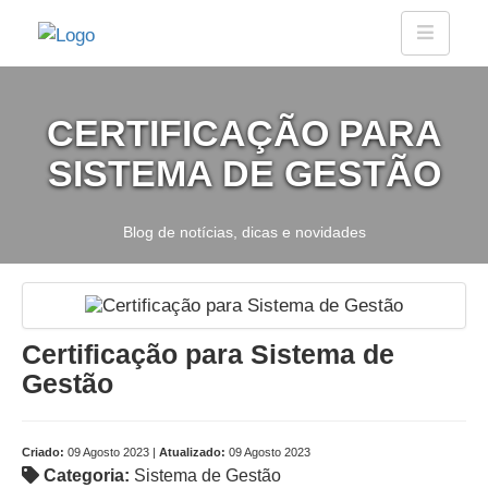
CERTIFICAÇÃO PARA
SISTEMA DE GESTÃO
Blog de notícias, dicas e novidades
Certificação para Sistema de
Gestão
Criado:
09 Agosto 2023 |
Atualizado:
09 Agosto 2023
Categoria:
Sistema de Gestão