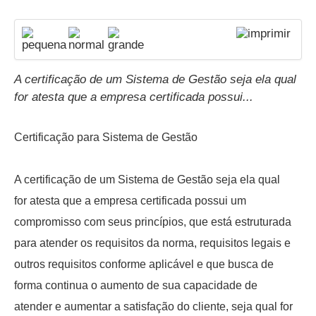
A certificação de um Sistema de Gestão seja ela qual
for atesta que a empresa certificada possui...
Certificação para Sistema de Gestão
A certificação de um Sistema de Gestão seja ela qual
for atesta que a empresa certificada possui um
compromisso com seus princípios, que está estruturada
para atender os requisitos da norma, requisitos legais e
outros requisitos conforme aplicável e que busca de
forma continua o aumento de sua capacidade de
atender e aumentar a satisfação do cliente, seja qual for