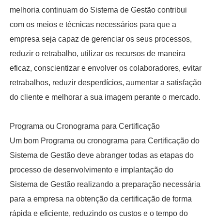
melhoria continuam do Sistema de Gestão contribui
com os meios e técnicas necessários para que a
empresa seja capaz de gerenciar os seus processos,
reduzir o retrabalho, utilizar os recursos de maneira
eficaz, conscientizar e envolver os colaboradores, evitar
retrabalhos, reduzir desperdícios, aumentar a satisfação
do cliente e melhorar a sua imagem perante o mercado.
Programa ou Cronograma para Certificação
Um bom Programa ou cronograma para Certificação do
Sistema de Gestão deve abranger todas as etapas do
processo de desenvolvimento e implantação do
Sistema de Gestão realizando a preparação necessária
para a empresa na obtenção da certificação de forma
rápida e eficiente, reduzindo os custos e o tempo do