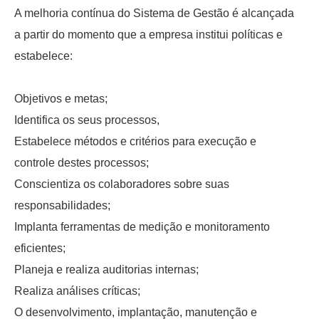
A melhoria contínua do Sistema de Gestão é alcançada
a partir do momento que a empresa institui políticas e
estabelece:
Objetivos e metas;
Identifica os seus processos,
Estabelece métodos e critérios para execução e
controle destes processos;
Conscientiza os colaboradores sobre suas
responsabilidades;
Implanta ferramentas de medição e monitoramento
eficientes;
Planeja e realiza auditorias internas;
Realiza análises críticas;
O desenvolvimento, implantação, manutenção e