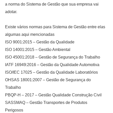
a norma do Sistema de Gestão que sua empresa vai
adotar.
Existe vários normas para Sistema de Gestão entre elas
algumas aqui mencionadas
ISO 9001:2015 – Gestão da Qualidade
ISO 14001:2015 – Gestão Ambiental
ISO 45001:2018 – Gestão de Segurança do Trabalho
IATF 16949:2016 – Gestão da Qualidade Automotiva
ISO/IEC 17025 – Gestão da Qualidade Laboratórios
OHSAS 18001:2007 – Gestão de Segurança do
Trabalho
PBQP-H – 2017 – Gestão Qualidade Construção Civil
SASSMAQ – Gestão Transportes de Produtos
Perigosos