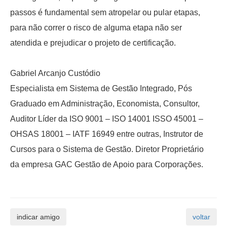
passos é fundamental sem atropelar ou pular etapas,
para não correr o risco de alguma etapa não ser
atendida e prejudicar o projeto de certificação.
Gabriel Arcanjo Custódio
Especialista em Sistema de Gestão Integrado, Pós
Graduado em Administração, Economista, Consultor,
Auditor Líder da ISO 9001 – ISO 14001 ISSO 45001 –
OHSAS 18001 – IATF 16949 entre outras, Instrutor de
Cursos para o Sistema de Gestão. Diretor Proprietário
da empresa GAC Gestão de Apoio para Corporações.