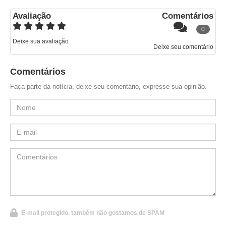
Avaliação
Comentários
0
Deixe sua avaliação
Deixe seu comentário
Comentários
Faça parte da notícia, deixe seu comentário, expresse sua opinião.
E-mail protegido, também não gostamos de SPAM